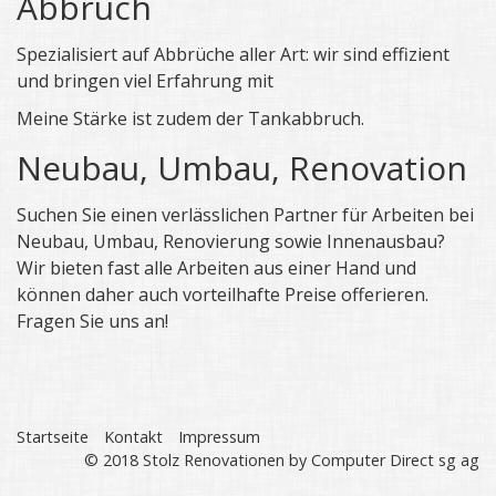
Abbruch
Spezialisiert auf Abbrüche aller Art: wir sind effizient
und bringen viel Erfahrung mit
Meine Stärke ist zudem der Tankabbruch.
Neubau, Umbau, Renovation
Suchen Sie einen verlässlichen Partner für Arbeiten bei
Neubau, Umbau, Renovierung sowie Innenausbau?
Wir bieten fast alle Arbeiten aus einer Hand und
können daher auch vorteilhafte Preise offerieren.
Fragen Sie uns an!
Startseite
Kontakt
Impressum
© 2018 Stolz Renovationen by Computer Direct sg ag